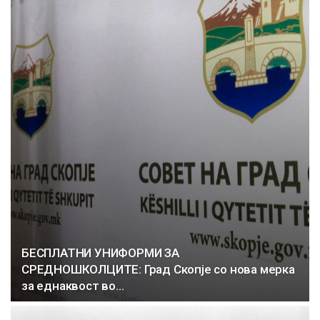
БЕСПЛАТНИ УНИФОРМИ ЗА
СРЕДНОШКОЛЦИТЕ: Град Скопје со нова мерка
за еднаквост во…