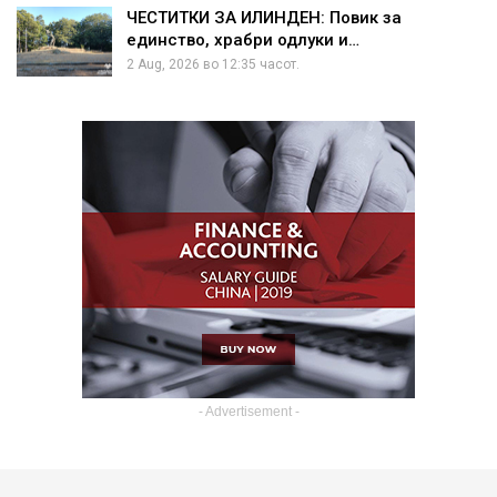
ЧЕСТИТКИ ЗА ИЛИНДЕН: Повик за
единство, храбри одлуки и…
2 Aug, 2026 во 12:35 часот.
- Advertisement -