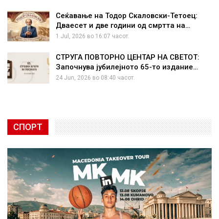
Сеќавање на Тодор Скаловски-Тетоец:
Дваесет и две години од смртта на…
1 Jul, 2026 во 16:07 часот.
СТРУГА ПОВТОРНО ЦЕНТАР НА СВЕТОТ:
Започнува јубилејното 65-то издание…
24 Jun, 2026 во 08:40 часот.
СПОРТ