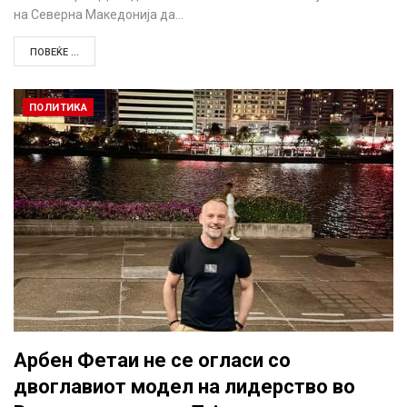
на Северна Македонија да…
ПОВЕЌЕ ...
ПОЛИТИКА
Арбен Фетаи не се огласи со
двоглавиот модел на лидерство во