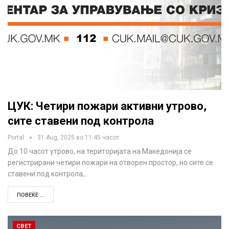
ЦУК: Четири пожари активни утрово,
сите ставени под контрола
Portal
31 Aug, 2025 во 11:45 часот.
До 10 часот утрово, на територијата на Македонија се
регистрирани четири пожари на отворен простор, но сите се
ставени под контрола,…
ПОВЕЌЕ ...
СВЕТ