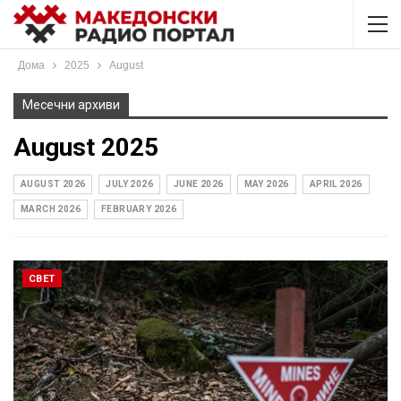
Дома
2025
August
Месечни архиви
August 2025
AUGUST 2026
JULY 2026
JUNE 2026
MAY 2026
APRIL 2026
MARCH 2026
FEBRUARY 2026
СВЕТ