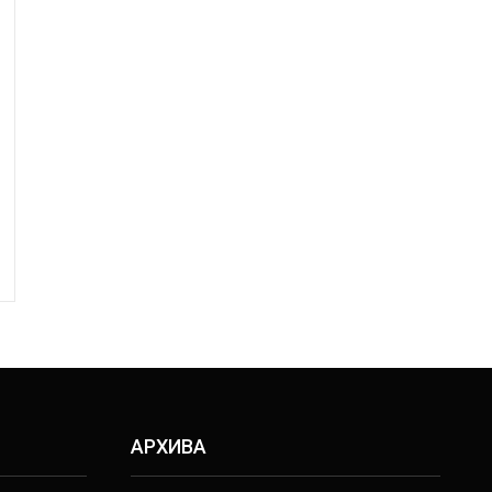
АРХИВА