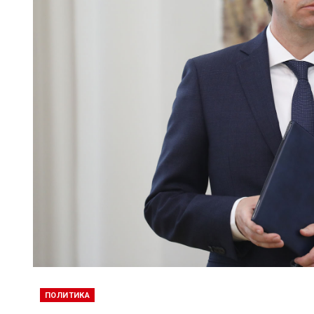
ПОЛИТИКА