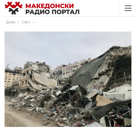
Дома
Свет