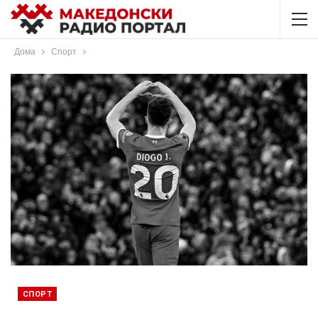
Дома
Спорт
СПОРТ