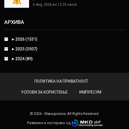
6 Aug, 2026 во 12:25 часот.
АРХИВА
►
2026 (1531)
►
2025 (3507)
►
2024 (89)
ПОЛИТИКА НА ПРИВАТНОСТ
УСЛОВИ ЗА КОРИСТЕЊЕ
ИМПРЕСУМ
© 2026 - Македонски. All Rights Reserved.
Развиено и хостирано од