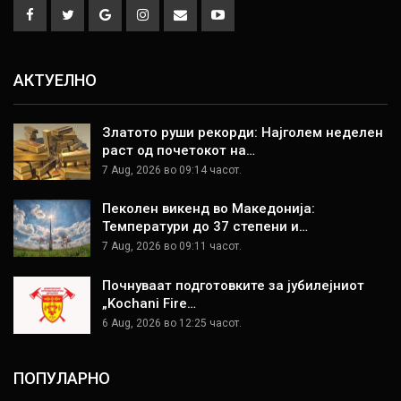
АКТУЕЛНО
Златото руши рекорди: Најголем неделен
раст од почетокот на…
7 Aug, 2026 во 09:14 часот.
Пеколен викенд во Македонија:
Температури до 37 степени и…
7 Aug, 2026 во 09:11 часот.
Почнуваат подготовките за јубилејниот
„Kochani Fire…
6 Aug, 2026 во 12:25 часот.
ПОПУЛАРНО