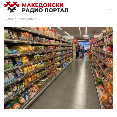
Дома
Македонија