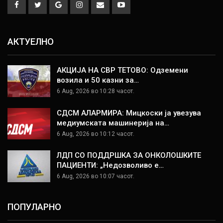
АКТУЕЛНО
АКЦИЈА НА СВР ТЕТОВО: Одземени
возила и 50 казни за…
6 Aug, 2026 во 10:28 часот.
СДСМ АЛАРМИРА: Мицкоски ја увезува
медиумската машинерија на…
6 Aug, 2026 во 10:12 часот.
ЛДП СО ПОДДРШКА ЗА ОНКОЛОШКИТЕ
ПАЦИЕНТИ: „Недозволиво е…
6 Aug, 2026 во 10:07 часот.
ПОПУЛАРНО