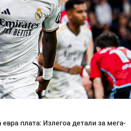
евра плата: Излегоа детали за мега-