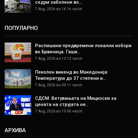
седум заболени во…
7 Aug, 2026 во 16:16 часот.
ПОПУЛАРНО
Распишани предвремени локални избори
во Брвеница: Гаши…
7 Aug, 2026 во 13:12 часот.
Пеколен викенд во Македонија:
Температури до 37 степени и…
7 Aug, 2026 во 09:11 часот.
СДСМ: Ветувањата на Мицкоски за
цената на струјата не…
7 Aug, 2026 во 10:06 часот.
АРХИВА