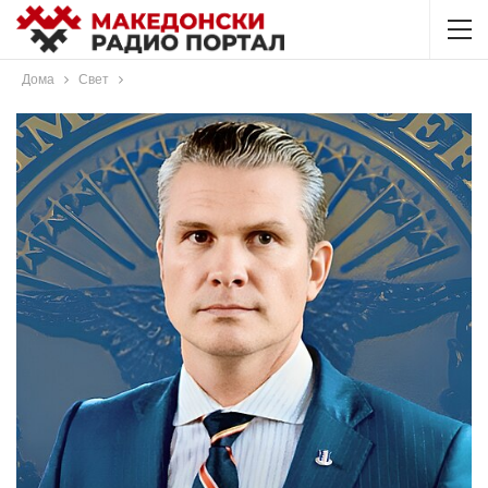
Дома
Свет