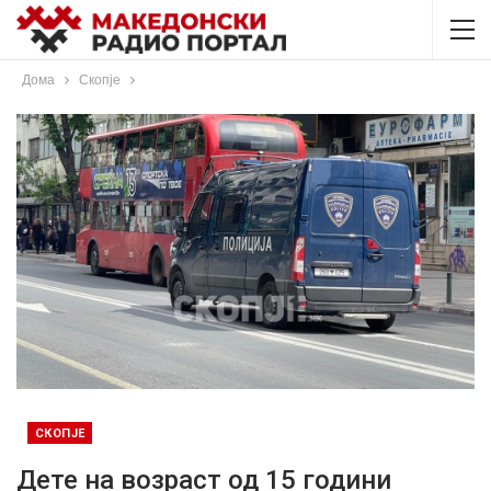
Дома
Скопје
СКОПЈЕ
Дете на возраст од 15 години