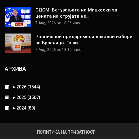
СДСМ: Ветувањата на Мицкоски за
цената на струјата не…
7 Aug, 2026 во 10:06 часот.
Распишани предвремени локални избори
во Брвеница: Гаши…
7 Aug, 2026 во 13:12 часот.
АРХИВА
►
2026 (1544)
►
2025 (3507)
►
2024 (89)
ПОЛИТИКА НА ПРИВАТНОСТ