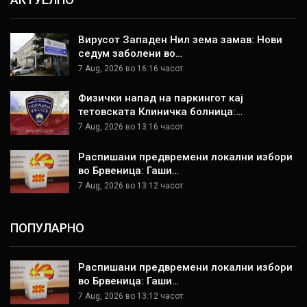
Вирусот Западен Нил зема замав: Нови
седум заболени во…
7 Aug, 2026 во 16:16 часот.
Физички напад на паркингот кај
тетовската Клиничка болница:…
7 Aug, 2026 во 13:16 часот.
Распишани предвремени локални избори
во Брвеница: Гаши…
7 Aug, 2026 во 13:12 часот.
ПОПУЛАРНО
Распишани предвремени локални избори
во Брвеница: Гаши…
7 Aug, 2026 во 13:12 часот.