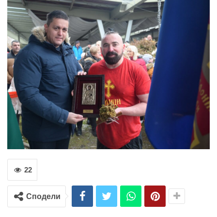
22
Сподели