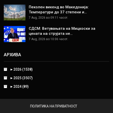
Пеколен викенд во Македонија:
Температури до 37 степени и…
7 Aug, 2026 во 09:11 часот.
СДСМ: Ветувањата на Мицкоски за
цената на струјата не…
7 Aug, 2026 во 10:06 часот.
АРХИВА
►
2026 (1538)
►
2025 (3507)
►
2024 (89)
ПОЛИТИКА НА ПРИВАТНОСТ