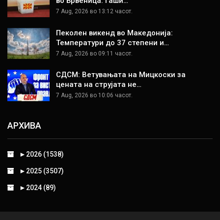
во Брвеница: Гаши…
7 Aug, 2026 во 13:12 часот.
Пеколен викенд во Македонија:
Температури до 37 степени и…
7 Aug, 2026 во 09:11 часот.
СДСМ: Ветувањата на Мицкоски за
цената на струјата не…
7 Aug, 2026 во 10:06 часот.
АРХИВА
►
2026 (1538)
►
2025 (3507)
►
2024 (89)