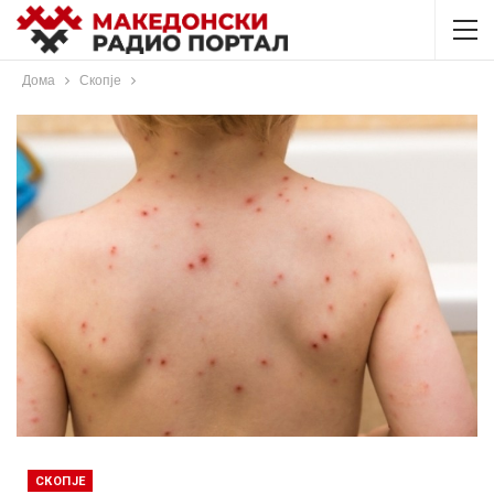
Дома
Скопје
СКОПЈЕ