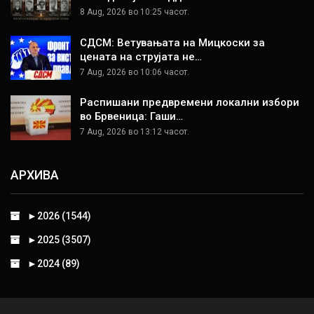
8 Aug, 2026 во 10:25 часот.
СДСМ: Ветувањата на Мицкоски за
цената на струјата не…
7 Aug, 2026 во 10:06 часот.
Распишани предвремени локални избори
во Брвеница: Гаши…
7 Aug, 2026 во 13:12 часот.
АРХИВА
►
2026 (1544)
►
2025 (3507)
►
2024 (89)