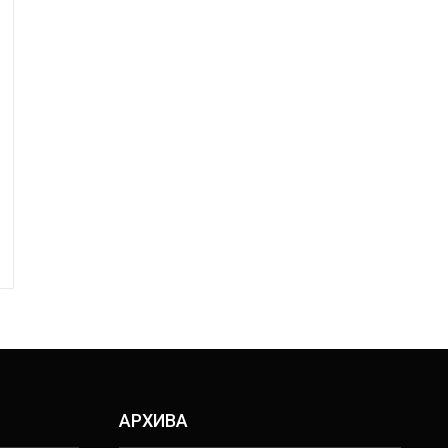
АРХИВА