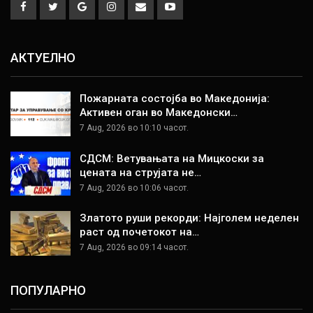
АКТУЕЛНО
Пожарната состојба во Македонија:
Активен оган во Македонски…
7 Aug, 2026 во 10:10 часот.
СДСМ: Ветувањата на Мицкоски за
цената на струјата не…
7 Aug, 2026 во 10:06 часот.
Златото руши рекорди: Најголем неделен
раст од почетокот на…
7 Aug, 2026 во 09:14 часот.
ПОПУЛАРНО