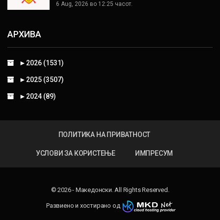
6 Aug, 2026 во 12:25 часот.
АРХИВА
►
2026 (1531)
►
2025 (3507)
►
2024 (89)
ПОЛИТИКА НА ПРИВАТНОСТ
УСЛОВИ ЗА КОРИСТЕЊЕ
ИМПРЕСУМ
© 2026 - Македонски. All Rights Reserved.
Развиено и хостирано од