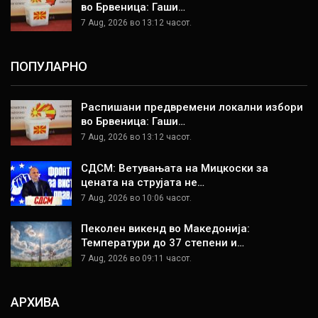
во Брвеница: Гаши…
7 Aug, 2026 во 13:12 часот.
ПОПУЛАРНО
Распишани предвремени локални избори
во Брвеница: Гаши…
7 Aug, 2026 во 13:12 часот.
СДСМ: Ветувањата на Мицкоски за
цената на струјата не…
7 Aug, 2026 во 10:06 часот.
Пеколен викенд во Македонија:
Температури до 37 степени и…
7 Aug, 2026 во 09:11 часот.
АРХИВА