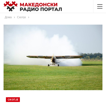
Дома
Скопје
СКОПЈЕ