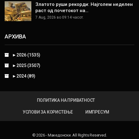
Златото руши рекорди: Најголем неделен
раст од почетокот на…
7 Aug, 2026 во 09:14 часот.
АРХИВА
►
2026 (1535)
►
2025 (3507)
►
2024 (89)
ПОЛИТИКА НА ПРИВАТНОСТ
УСЛОВИ ЗА КОРИСТЕЊЕ
ИМПРЕСУМ
© 2026 - Македонски. All Rights Reserved.