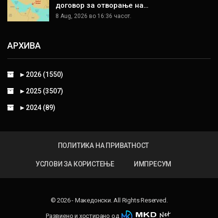
договор за отворање на…
8 Aug, 2026 во 16:36 часот.
АРХИВА
►
2026 (1550)
►
2025 (3507)
►
2024 (89)
ПОЛИТИКА НА ПРИВАТНОСТ
УСЛОВИ ЗА КОРИСТЕЊЕ
ИМПРЕСУМ
© 2026 - Македонски. All Rights Reserved.
Развиено и хостирано од