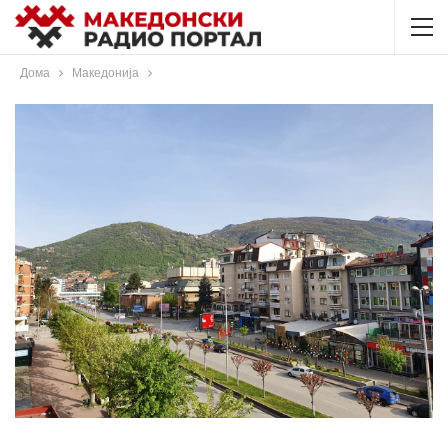
Дома
Македонија