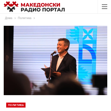
Дома
Политика
ПОЛИТИКА