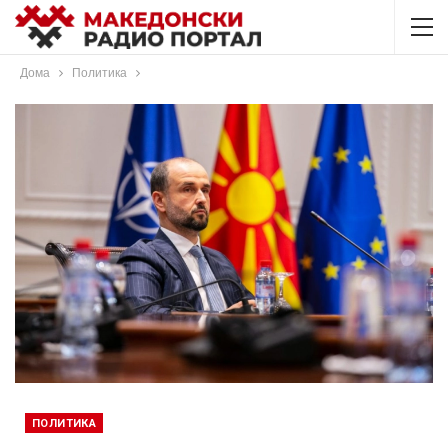
Дома
Политика
ПОЛИТИКА