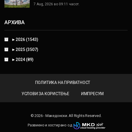
7 Aug, 2026 во 09:11 часот.
АРХИВА
►
2026 (1543)
►
2025 (3507)
►
2024 (89)
ПОЛИТИКА НА ПРИВАТНОСТ
УСЛОВИ ЗА КОРИСТЕЊЕ
ИМПРЕСУМ
© 2026 - Македонски. All Rights Reserved.
Развиено и хостирано од