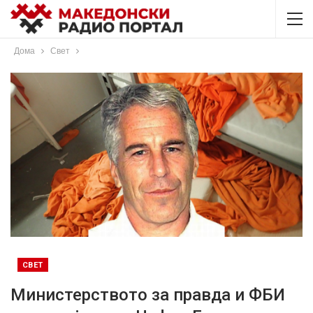
Дома
Свет
СВЕТ
Министерството за правда и ФБИ