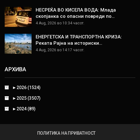
НЕСРЕЌА ВО КИСЕЛА ВОДА: Млада
скопјанка со опасни повреди по…
4 Aug, 2026 во 10:34 часот.
ЕНЕРГЕТСКА И ТРАНСПОРТНА КРИЗА:
Реката Рајна на историски…
4 Aug, 2026 во 14:17 часот.
АРХИВА
►
2026 (1524)
►
2025 (3507)
►
2024 (89)
ПОЛИТИКА НА ПРИВАТНОСТ