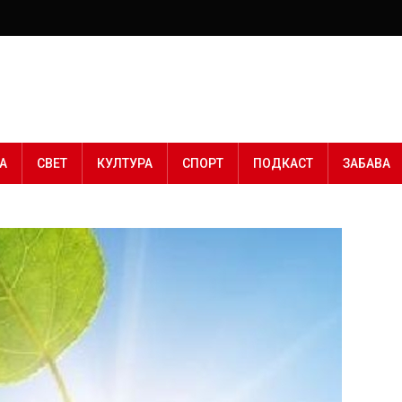
А
СВЕТ
КУЛТУРА
СПОРТ
ПОДКАСТ
ЗАБАВА