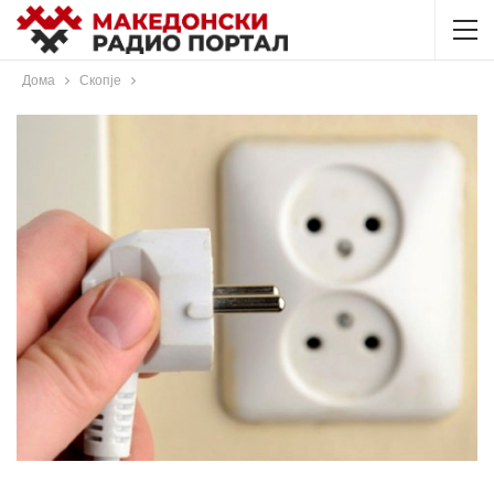
Дома
Скопје