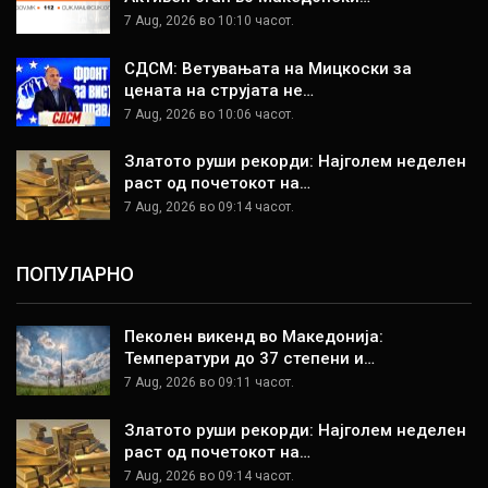
7 Aug, 2026 во 10:10 часот.
СДСМ: Ветувањата на Мицкоски за
цената на струјата не…
7 Aug, 2026 во 10:06 часот.
Златото руши рекорди: Најголем неделен
раст од почетокот на…
7 Aug, 2026 во 09:14 часот.
ПОПУЛАРНО
Пеколен викенд во Македонија:
Температури до 37 степени и…
7 Aug, 2026 во 09:11 часот.
Златото руши рекорди: Најголем неделен
раст од почетокот на…
7 Aug, 2026 во 09:14 часот.