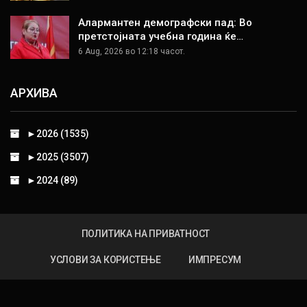
Алармантен демографски пад: Во
претстојната учебна година ќе…
6 Aug, 2026 во 12:18 часот.
АРХИВА
►
2026 (1535)
►
2025 (3507)
►
2024 (89)
ПОЛИТИКА НА ПРИВАТНОСТ
УСЛОВИ ЗА КОРИСТЕЊЕ
ИМПРЕСУМ