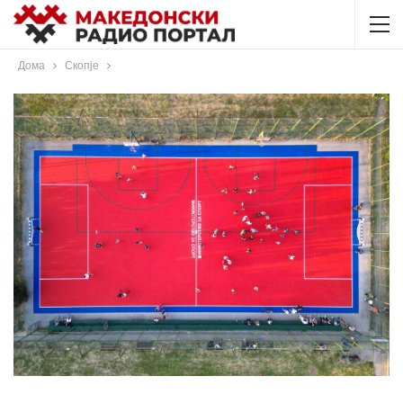
Дома
Скопје