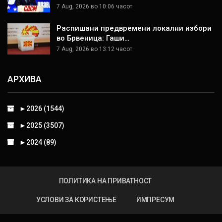
7 Aug, 2026 во 10:06 часот.
Распишани предвремени локални избори
во Брвеница: Гаши…
7 Aug, 2026 во 13:12 часот.
АРХИВА
►
2026 (1544)
►
2025 (3507)
►
2024 (89)
ПОЛИТИКА НА ПРИВАТНОСТ
УСЛОВИ ЗА КОРИСТЕЊЕ
ИМПРЕСУМ