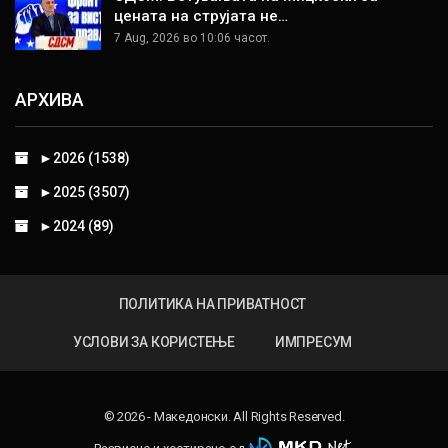
цената на струјата не…
7 Aug, 2026 во 10:06 часот.
АРХИВА
►
2026 (1538)
►
2025 (3507)
►
2024 (89)
ПОЛИТИКА НА ПРИВАТНОСТ
УСЛОВИ ЗА КОРИСТЕЊЕ
ИМПРЕСУМ
© 2026 - Македонски. All Rights Reserved.