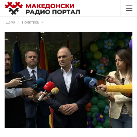
Дома
Политика