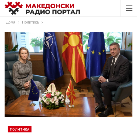
Дома
Политика
ПОЛИТИКА