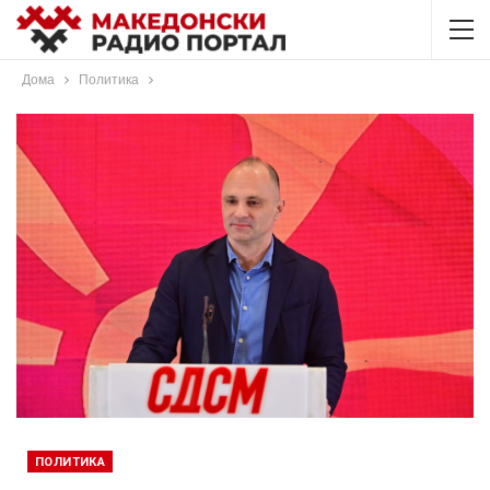
Дома
Политика
ПОЛИТИКА