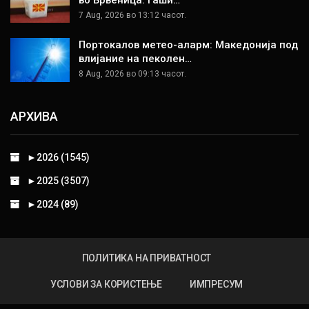
7 Aug, 2026 во 13:12 часот.
Портокалов метео-аларм: Македонија под
влијание на пеколен…
8 Aug, 2026 во 09:13 часот.
АРХИВА
►
2026 (1545)
►
2025 (3507)
►
2024 (89)
ПОЛИТИКА НА ПРИВАТНОСТ
УСЛОВИ ЗА КОРИСТЕЊЕ
ИМПРЕСУМ