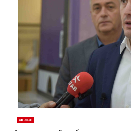
СКОПЈЕ