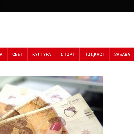
А
СВЕТ
КУЛТУРА
СПОРТ
ПОДКАСТ
ЗАБАВА