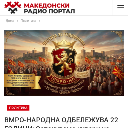
Дома
Политика
ПОЛИТИКА
ВМРО-НАРОДНА ОДБЕЛЕЖУВА 22