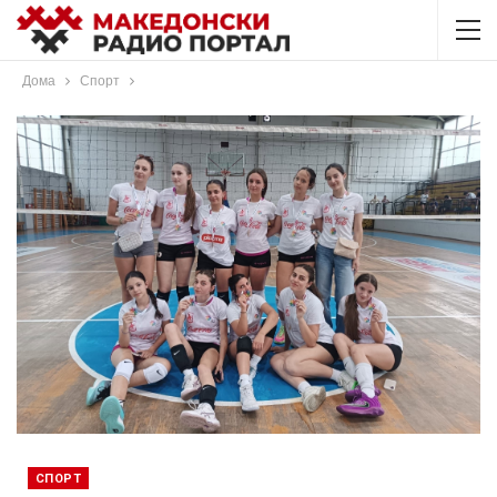
Дома
Спорт
СПОРТ