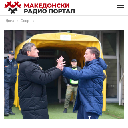
Дома
Спорт