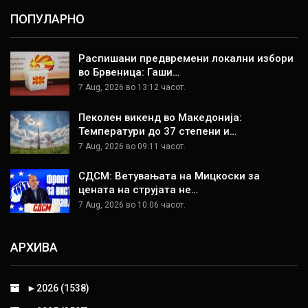
ПОПУЛАРНО
Распишани предвремени локални избори
во Брвеница: Гаши…
7 Aug, 2026 во 13:12 часот.
Пеколен викенд во Македонија:
Температури до 37 степени и…
7 Aug, 2026 во 09:11 часот.
СДСМ: Ветувањата на Мицкоски за
цената на струјата не…
7 Aug, 2026 во 10:06 часот.
АРХИВА
►
2026 (1538)