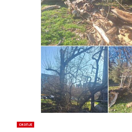
СКОПЈЕ