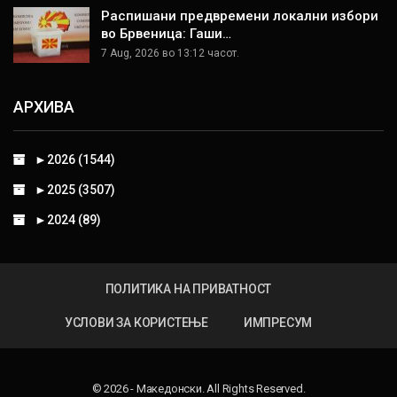
Распишани предвремени локални избори
во Брвеница: Гаши…
7 Aug, 2026 во 13:12 часот.
АРХИВА
►
2026 (1544)
►
2025 (3507)
►
2024 (89)
ПОЛИТИКА НА ПРИВАТНОСТ
УСЛОВИ ЗА КОРИСТЕЊЕ
ИМПРЕСУМ
© 2026 - Македонски. All Rights Reserved.