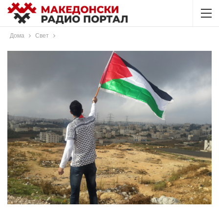
Дома
Свет