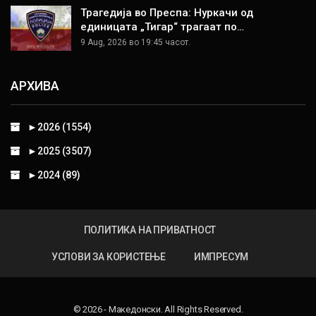
Трагедија во Преспа: Нуркачи од
единицата „Тигар“ трагаат по…
9 Aug, 2026 во 19:45 часот.
АРХИВА
►
2026 (1554)
►
2025 (3507)
►
2024 (89)
ПОЛИТИКА НА ПРИВАТНОСТ
УСЛОВИ ЗА КОРИСТЕЊЕ
ИМПРЕСУМ
© 2026 - Македонски. All Rights Reserved.