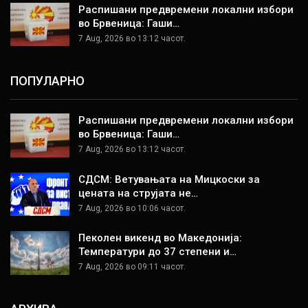
Распишани предвремени локални избори
во Брвеница: Гаши…
7 Aug, 2026 во 13:12 часот.
ПОПУЛАРНО
Распишани предвремени локални избори
во Брвеница: Гаши…
7 Aug, 2026 во 13:12 часот.
СДСМ: Ветувањата на Мицкоски за
цената на струјата не…
7 Aug, 2026 во 10:06 часот.
Пеколен викенд во Македонија:
Температури до 37 степени и…
7 Aug, 2026 во 09:11 часот.