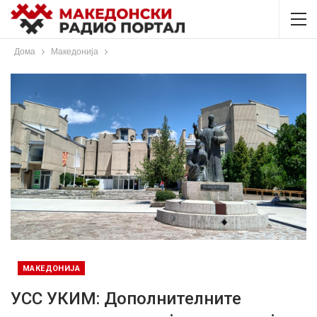
Дома
Македонија
МАКЕДОНИЈА
УСС УКИМ: Дополнителните