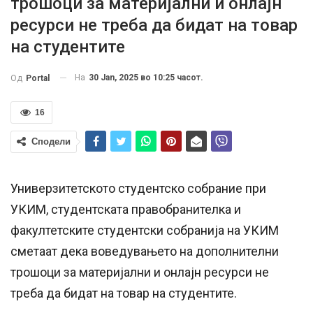
трошоци за материјални и онлајн
ресурси не треба да бидат на товар
на студентите
На
30 Jan, 2025 во 10:25 часот.
Од
Portal
16
Сподели
Универзитетското студентско собрание при
УКИМ, студентската правобранителка и
факултетските студентски собранија на УКИМ
сметаат дека воведувањето на дополнителни
трошоци за материјални и онлајн ресурси не
треба да бидат на товар на студентите.