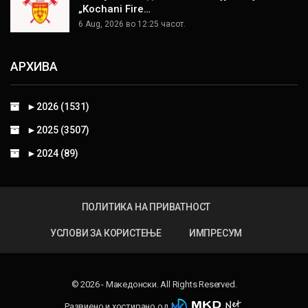
„Kochani Fire…
6 Aug, 2026 во 12:25 часот.
АРХИВА
►
2026 (1531)
►
2025 (3507)
►
2024 (89)
ПОЛИТИКА НА ПРИВАТНОСТ
УСЛОВИ ЗА КОРИСТЕЊЕ
ИМПРЕСУМ
© 2026 - Македонски. All Rights Reserved.
Развиено и хостирано од