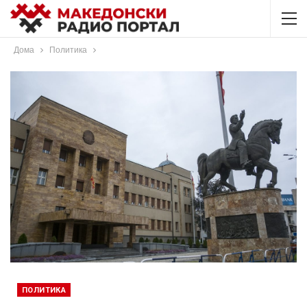
Дома
Политика
ПОЛИТИКА