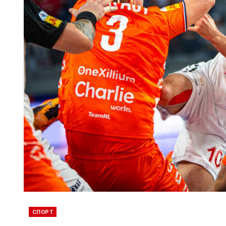
СПОРТ