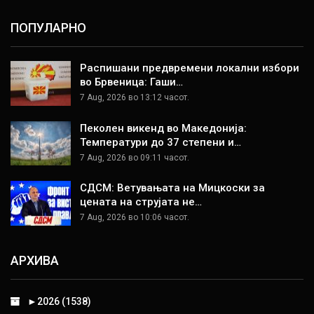
ПОПУЛАРНО
Распишани предвремени локални избори
во Брвеница: Гаши…
7 Aug, 2026 во 13:12 часот.
Пеколен викенд во Македонија:
Температури до 37 степени и…
7 Aug, 2026 во 09:11 часот.
СДСМ: Ветувањата на Мицкоски за
цената на струјата не…
7 Aug, 2026 во 10:06 часот.
АРХИВА
►
2026 (1538)