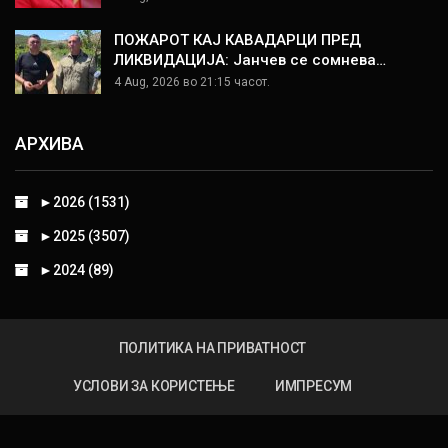
ПОЖАРОТ КАЈ КАВАДАРЦИ ПРЕД
ЛИКВИДАЦИЈА: Јанчев се сомнева…
4 Aug, 2026 во 21:15 часот.
АРХИВА
►
2026 (1531)
►
2025 (3507)
►
2024 (89)
ПОЛИТИКА НА ПРИВАТНОСТ
УСЛОВИ ЗА КОРИСТЕЊЕ
ИМПРЕСУМ