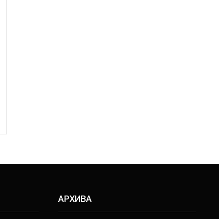
АРХИВА