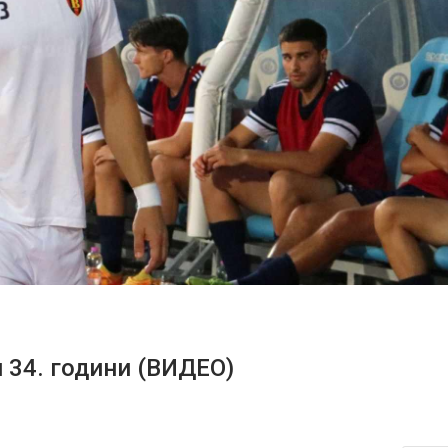
 34. години (ВИДЕО)