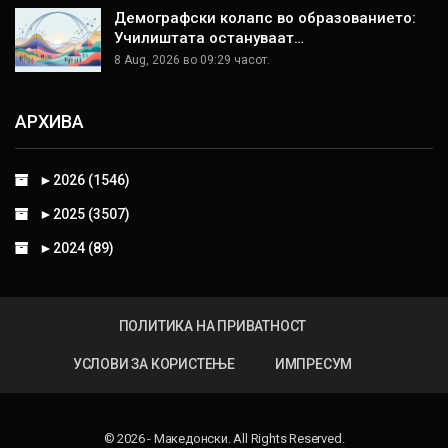
Демографски колапс во образованието:
Училиштата остануваат…
8 Aug, 2026 во 09:29 часот.
АРХИВА
►
2026 (1546)
►
2025 (3507)
►
2024 (89)
ПОЛИТИКА НА ПРИВАТНОСТ
УСЛОВИ ЗА КОРИСТЕЊЕ
ИМПРЕСУМ
© 2026 - Македонски. All Rights Reserved.